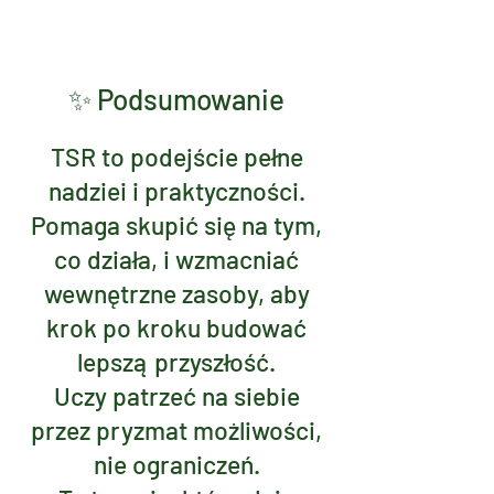
✨ Podsumowanie
TSR to podejście pełne
nadziei i praktyczności.
Pomaga skupić się na tym,
co działa, i wzmacniać
wewnętrzne zasoby, aby
krok po kroku budować
lepszą przyszłość.
Uczy patrzeć na siebie
przez pryzmat możliwości,
nie ograniczeń.