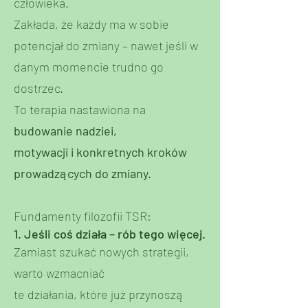
człowieka.
Zakłada, że każdy ma w sobie
potencjał do zmiany – nawet jeśli w
danym momencie trudno go
dostrzec.
To terapia nastawiona na
budowanie nadziei,
motywacji i konkretnych kroków
prowadzących do zmiany.
Fundamenty filozofii TSR:
1. Jeśli coś działa – rób tego więcej.
Zamiast szukać nowych strategii,
warto wzmacniać
te działania, które już przynoszą