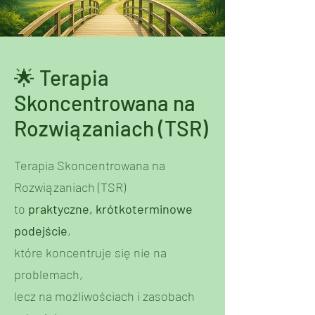
🌟 Terapia
Skoncentrowana na
Rozwiązaniach (TSR)
Terapia Skoncentrowana na
Rozwiązaniach (TSR)
to
praktyczne, krótkoterminowe
podejście
,
które koncentruje się nie na
problemach,
lecz na możliwościach i zasobach