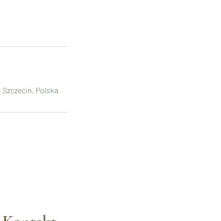
 Szczecin, Polska