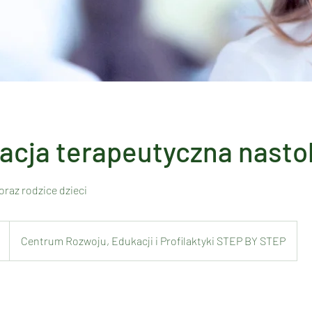
acja terapeutyczna nasto
 oraz rodzice dzieci
Centrum Rozwoju, Edukacji i Profilaktyki STEP BY STEP