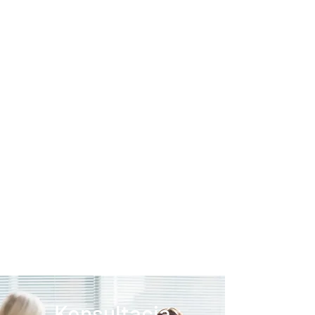
Konsultacja