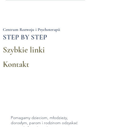
Centrum Rozwoju i Psychoterapii
STEP BY STEP
Szybkie linki
Kontakt
Pomagamy dzieciom, młodzieży,
dorosłym,
parom i rodzinom odzyskać