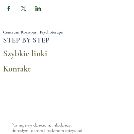
Centrum Rozwoju i Psychoterapii
STEP BY STEP
Szybkie linki
Kontakt
Pomagamy dzieciom, młodzieży,
dorosłym,
parom i rodzinom odzyskać