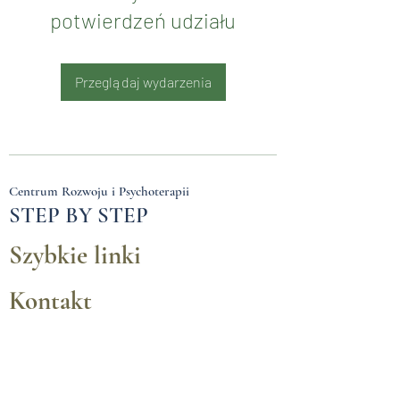
potwierdzeń udziału
Przeglądaj wydarzenia
Centrum Rozwoju i Psychoterapii
STEP BY STEP
Szybkie linki
Kontakt