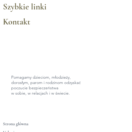
Szybkie linki
Kontakt
Pomagamy dzieciom, młodzieży,
dorosłym,
parom i rodzinom odzyskać
poczucie bezpieczeństwa
w sobie, w relacjach
i w świecie.
Strona główna