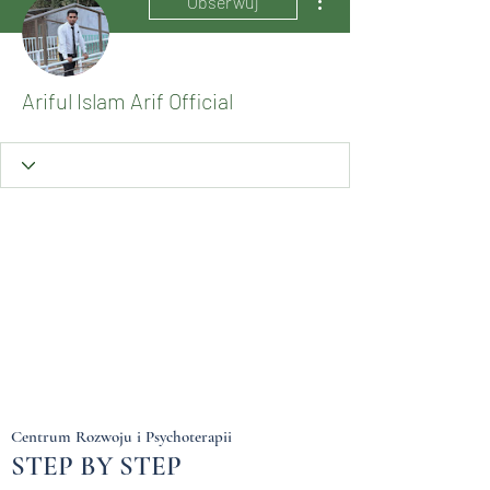
Obserwuj
Ariful Islam Arif Official
Centrum Rozwoju i Psychoterapii
STEP BY STEP