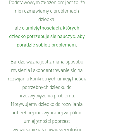
Podstawowym założeniem jest to, że
nie rozmawiamy o problemach
dziecka,
ale
o umiejętnościach, których
dziecko potrzebuje się nauczyć, aby
poradzić sobie z problemem
.
Bardzo ważna jest zmiana sposobu
myślenia i skoncentrowanie się na
rozwijaniu konkretnych umiejętności,
potrzebnych dziecku do
przezwyciężenia problemu.
Motywujemy dziecko do rozwijania
potrzebnej mu, wybranej wspólnie
umiejętności poprzez:
wyszukanie jak największej ilości