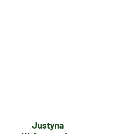
Justyna